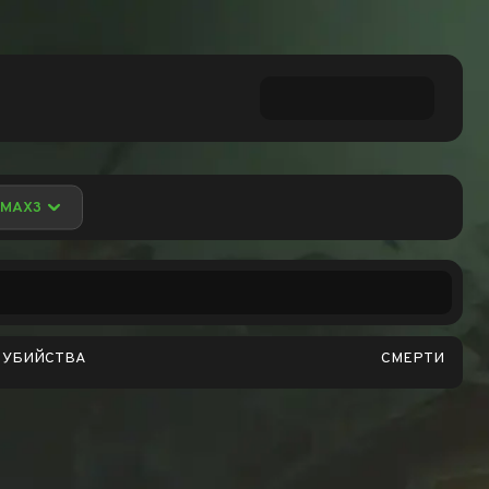
5 MAX3
УБИЙСТВА
СМЕРТИ